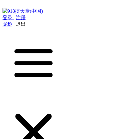
登录
|
注册
昵称
|
退出