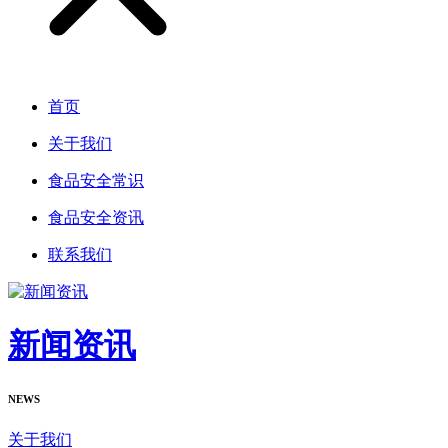
首页
关于我们
食品安全常识
食品安全资讯
联系我们
新闻资讯
NEWS
关于我们