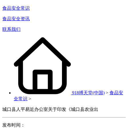
食品安全常识
食品安全资讯
联系我们
918搏天堂(中国)
>
食品安
全常识
>
城口县人平易近办公室关于印发《城口县农业出
发布时间：