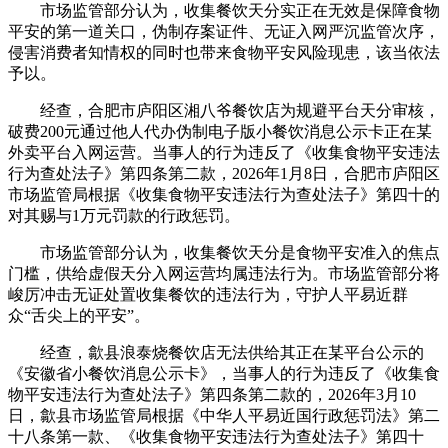
市场监管部分认为，收集餐饮天分实正在无效是保障食物
平安的第一道关口，伪制存案证件、无证入网严沉监管次序，
侵害消费者知情权的同时也带来食物平安风险现患，该当依法
予以。
经查，合肥市庐阳区湘八爷餐饮店为规避平台天分审核，
破费200元通过他人代办伪制电子版小餐饮消息公示卡正在某
外卖平台入网运营。当事人的行为违反了《收集食物平安违法
行为查处法子》第四条第二款，2026年1月8日，合肥市庐阳区
市场监管局根据《收集食物平安违法行为查处法子》第四十的
对其赐与1万元罚款的行政惩罚。
市场监管部分认为，收集餐饮天分是食物平安准入的焦点
门槛，供给虚假天分入网运营均属违法行为。市场监管部分将
峻厉冲击无证处置收集餐饮的违法行为，守护人平易近群
众“舌尖上的平安”。
经查，歙县浪泰烧餐饮店无法供给其正在某平台公示的
《安徽省小餐饮消息公示卡》，当事人的行为违反了《收集食
物平安违法行为查处法子》第四条第二款的，2026年3月10
日，歙县市场监管局根据《中华人平易近国行政惩罚法》第二
十八条第一款、《收集食物平安违法行为查处法子》第四十