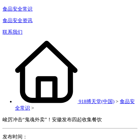
食品安全常识
食品安全资讯
联系我们
918搏天堂(中国)
>
食品安
全常识
>
峻厉冲击“鬼魂外卖”！安徽发布四起收集餐饮
发布时间：