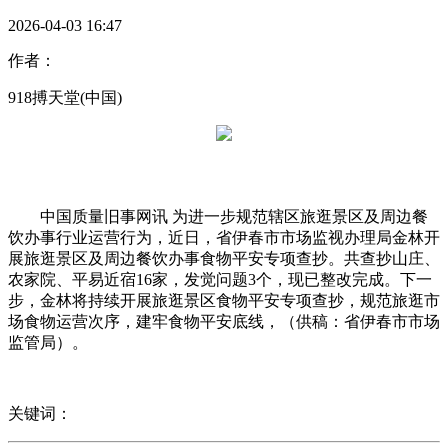
2026-04-03 16:47
作者：
918搏天堂(中国)
中国质量旧事网讯 为进一步规范辖区旅逛景区及周边餐
饮办事行业运营行为，近日，省伊春市市场监视办理局金林开
展旅逛景区及周边餐饮办事食物平安专项查抄。共查抄山庄、
农家院、平易近宿16家，发觉问题3个，现已整改完成。下一
步，金林将持续开展旅逛景区食物平安专项查抄，规范旅逛市
场食物运营次序，建牢食物平安底线，（供稿：省伊春市市场
监管局）。
关键词：