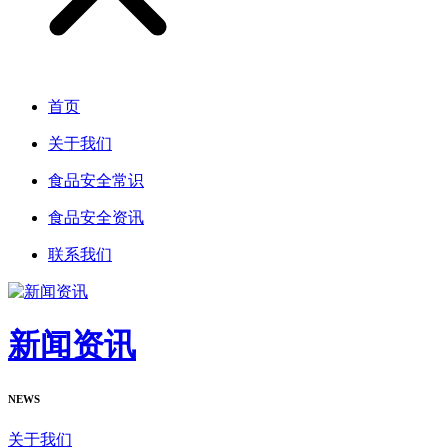
首页
关于我们
食品安全常识
食品安全资讯
联系我们
新闻资讯
NEWS
关于我们