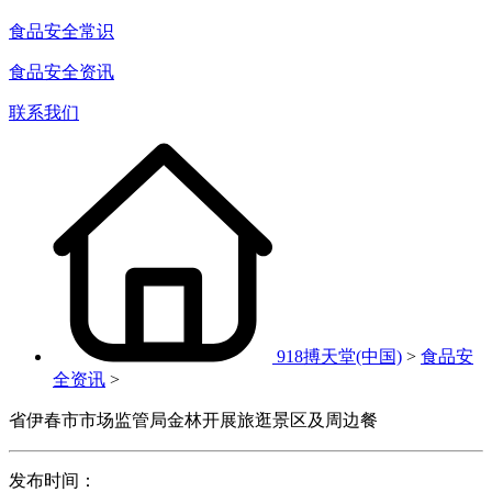
食品安全常识
食品安全资讯
联系我们
918搏天堂(中国)
>
食品安
全资讯
>
省伊春市市场监管局金林开展旅逛景区及周边餐
发布时间：