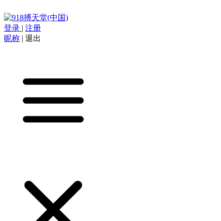
登录
|
注册
昵称
|
退出