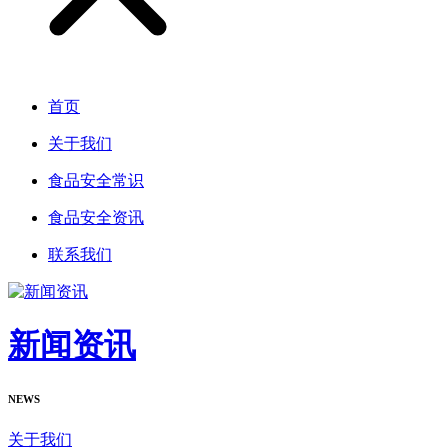
首页
关于我们
食品安全常识
食品安全资讯
联系我们
新闻资讯
NEWS
关于我们