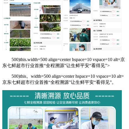
500)this.width=500 align=center hspace=10 vspace=10 alt=京
东七鲜超市行业首推“全程溯源”让生鲜平安“看得见”>
500)this。width=500 align=center hspace=10 vspace=10 alt=
京东七鲜超市行业首推“全程溯源”让生鲜平安“看得见”。