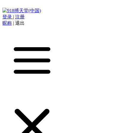
登录
|
注册
昵称
|
退出