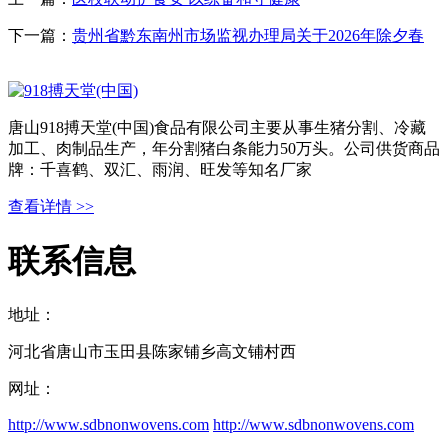
下一篇：
贵州省黔东南州市场监视办理局关于2026年除夕春
唐山918搏天堂(中国)食品有限公司主要从事生猪分割、冷藏
加工、肉制品生产，年分割猪白条能力50万头。公司供货商品
牌：千喜鹤、双汇、雨润、旺发等知名厂家
查看详情 >>
联系信息
地址：
河北省唐山市玉田县陈家铺乡高文铺村西
网址：
http://www.sdbnonwovens.com
http://www.sdbnonwovens.com