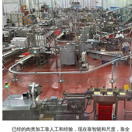
已经的肉类加工靠人工和经验，现在靠智能和尺度，靠全