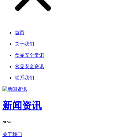
首页
关于我们
食品安全常识
食品安全资讯
联系我们
新闻资讯
NEWS
关于我们