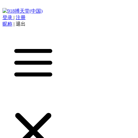
登录
|
注册
昵称
|
退出