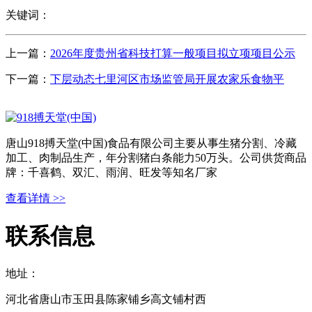
关键词：
上一篇：
2026年度贵州省科技打算一般项目拟立项项目公示
下一篇：
下层动态七里河区市场监管局开展农家乐食物平
唐山918搏天堂(中国)食品有限公司主要从事生猪分割、冷藏
加工、肉制品生产，年分割猪白条能力50万头。公司供货商品
牌：千喜鹤、双汇、雨润、旺发等知名厂家
查看详情 >>
联系信息
地址：
河北省唐山市玉田县陈家铺乡高文铺村西