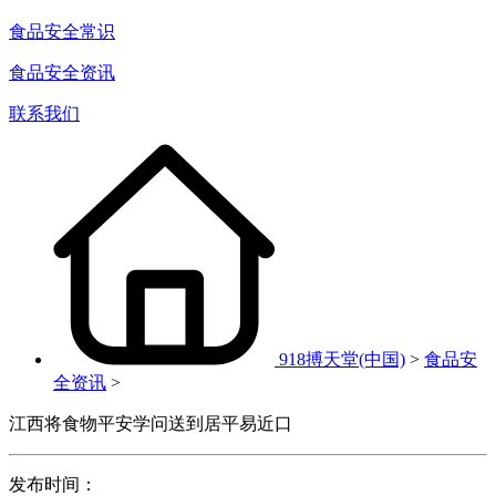
食品安全常识
食品安全资讯
联系我们
918搏天堂(中国)
>
食品安
全资讯
>
江西将食物平安学问送到居平易近口
发布时间：