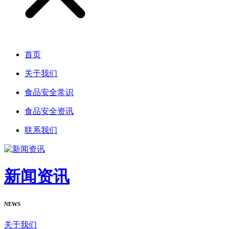
首页
关于我们
食品安全常识
食品安全资讯
联系我们
新闻资讯
NEWS
关于我们