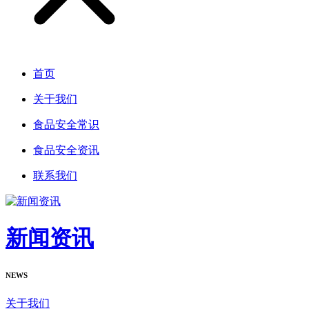
首页
关于我们
食品安全常识
食品安全资讯
联系我们
新闻资讯
NEWS
关于我们