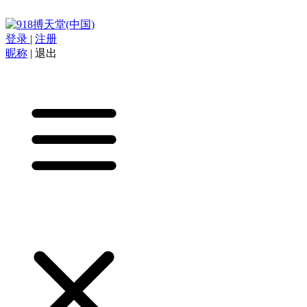
登录
|
注册
昵称
|
退出