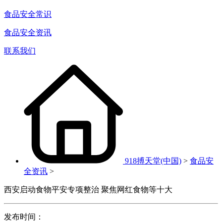
食品安全常识
食品安全资讯
联系我们
918搏天堂(中国)
>
食品安
全资讯
>
西安启动食物平安专项整治 聚焦网红食物等十大
发布时间：