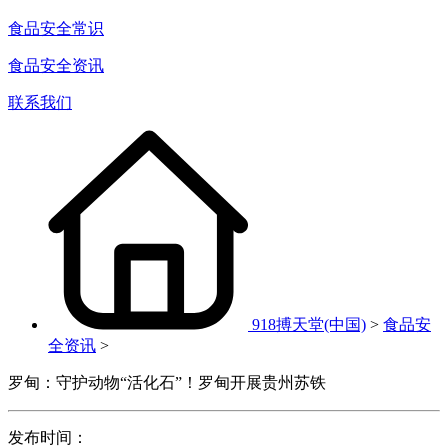
食品安全常识
食品安全资讯
联系我们
918搏天堂(中国)
>
食品安
全资讯
>
罗甸：守护动物“活化石”！罗甸开展贵州苏铁
发布时间：