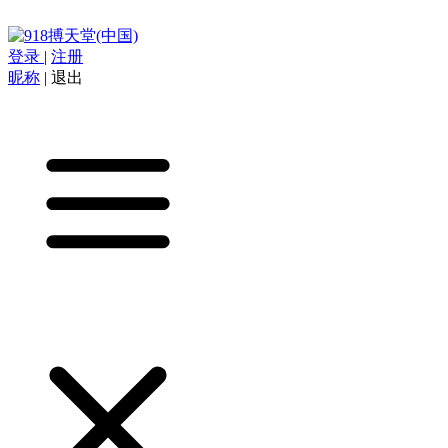
登录
|
注册
昵称
|
退出