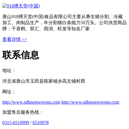
唐山918搏天堂(中国)食品有限公司主要从事生猪分割、冷藏
加工、肉制品生产，年分割猪白条能力50万头。公司供货商品
牌：千喜鹤、双汇、雨润、旺发等知名厂家
查看详情 >>
联系信息
地址：
河北省唐山市玉田县陈家铺乡高文铺村西
网址：
http://www.sdbnonwovens.com
http://www.sdbnonwovens.com
加盟售后服务热线：
0315-6510999
/
6510978