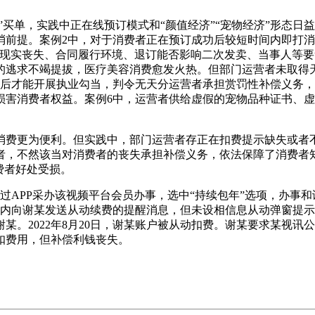
买单，实践中正在线预订模式和“颜值经济”“宠物经济”形态日
前提。案例2中，对于消费者正在预订成功后较短时间内即打消
栈现实丧失、合同履行环境、退订能否影响二次发卖、当事人等
的逃求不竭提拔，医疗美容消费愈发火热。但部门运营者未取得
可后才能开展执业勾当，判令无天分运营者承担赏罚性补偿义务
损害消费者权益。案例6中，运营者供给虚假的宠物品种证书、
费更为便利。但实践中，部门运营者存正在扣费提示缺失或者不
者，不然该当对消费者的丧失承担补偿义务，依法保障了消费者
费者好处受损。
通过APP采办该视频平台会员办事，选中“持续包年”选项，办事
在平台内向谢某发送从动续费的提醒消息，但未设相信息从动弹窗
某。2022年8月20日，谢某账户被从动扣费。谢某要求某视
扣费用，但补偿利钱丧失。