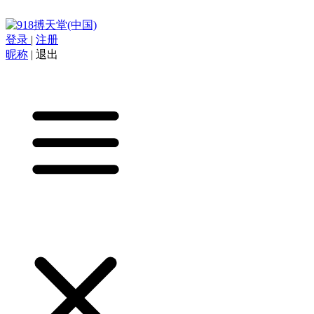
登录
|
注册
昵称
|
退出