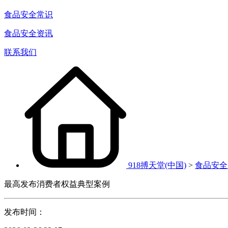
食品安全常识
食品安全资讯
联系我们
918搏天堂(中国)
>
食品安全
最高发布消费者权益典型案例
发布时间：