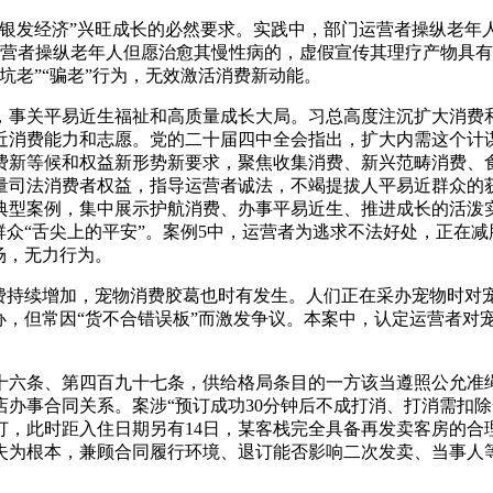
发经济”兴旺成长的必然要求。实践中，部门运营者操纵老年
营者操纵老年人但愿治愈其慢性病的，虚假宣传其理疗产物具有“
坑老”“骗老”行为，无效激活消费新动能。
事关平易近生福祉和高质量成长大局。习总高度注沉扩大消费和
近消费能力和志愿。党的二十届四中全会指出，扩大内需这个计
费新等候和权益新形势新要求，聚焦收集消费、新兴范畴消费、
量司法消费者权益，指导运营者诚法，不竭提拔人平易近群众的
益典型案例，集中展示护航消费、办事平易近生、推进成长的活
群众“舌尖上的平安”。案例5中，运营者为逃求不法好处，正在
场，无力行为。
持续增加，宠物消费胶葛也时有发生。人们正在采办宠物时对
办，但常因“货不合错误板”而激发争议。本案中，认定运营者对
六条、第四百九十七条，供给格局条目的一方该当遵照公允准绳
办事合同关系。案涉“预订成功30分钟后不成打消、打消需扣
订，此时距入住日期另有14日，某客栈完全具备再发卖客房的合
失为根本，兼顾合同履行环境、退订能否影响二次发卖、当事人