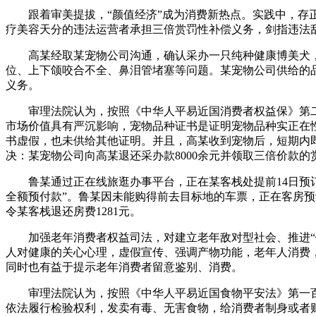
跟着审美提拔，“颜值经济”成为消费新热点。实践中，存正
疗美容天分的违法运营者承担三倍赏罚性补偿义务，剑指违法
高某经取某宠物公司沟通，确认采办一只纯种健康博美犬，并
位、上下颌咬合不全、鼻泪管堵塞等问题。某宠物公司供给的品
义务。
审理法院认为，按照《中华人平易近国消费者权益保》第二
市场价值具有严沉影响，宠物品种证书是证明宠物品种实正在
书虚假，也未供给其他证明。并且，高某收到宠物后，短期内
决：某宠物公司向高某退还采办款8000余元并领取三倍价款的
鲁某通过正在线旅逛办事平台，正在某客栈处提前14日预订了
全额预付款”。鲁某因未能购得前去目标地的车票，正在客房预
令某客栈退还房费1281元。
加强老年消费者权益司法，对建立老年敌对型社会、推进“银
人对健康的关心心理，虚假宣传、强调产物功能，老年人消费
同时也有益于提示老年消费者留意鉴别、消费。
审理法院认为，按照《中华人平易近国食物平安法》第一百
依法履行检验权利，发卖有毒、无害食物，给消费者制身或者