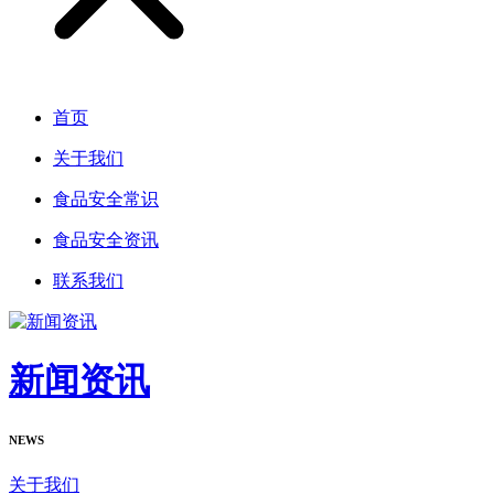
首页
关于我们
食品安全常识
食品安全资讯
联系我们
新闻资讯
NEWS
关于我们