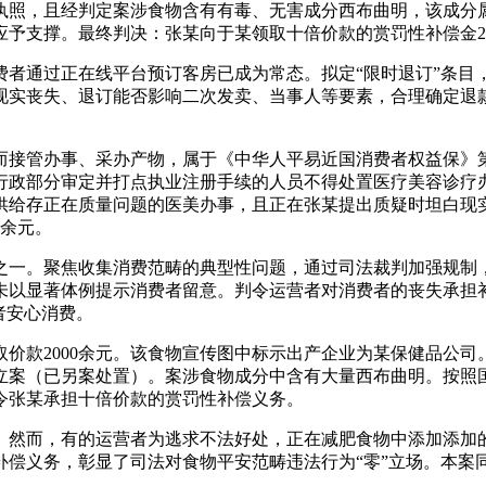
执照，且经判定案涉食物含有有毒、无害成分西布曲明，该成分
应予支撑。最终判决：张某向于某领取十倍价款的赏罚性补偿金
通过正在线平台预订客房已成为常态。拟定“限时退订”条目
现实丧失、退订能否影响二次发卖、当事人等要素，合理确定退
接管办事、采办产物，属于《中华人平易近国消费者权益保》第
行政部分审定并打点执业注册手续的人员不得处置医疗美容诊疗
供给存正在质量问题的医美办事，且正在张某提出质疑时坦白现
万余元。
。聚焦收集消费范畴的典型性问题，通过司法裁判加强规制，
未以显著体例提示消费者留意。判令运营者对消费者的丧失承担
者安心消费。
款2000余元。该食物宣传图中标示出产企业为某保健品公司
立案（已另案处置）。案涉食物成分中含有大量西布曲明。按照
令张某承担十倍价款的赏罚性补偿义务。
然而，有的运营者为逃求不法好处，正在减肥食物中添加添加的
补偿义务，彰显了司法对食物平安范畴违法行为“零”立场。本案