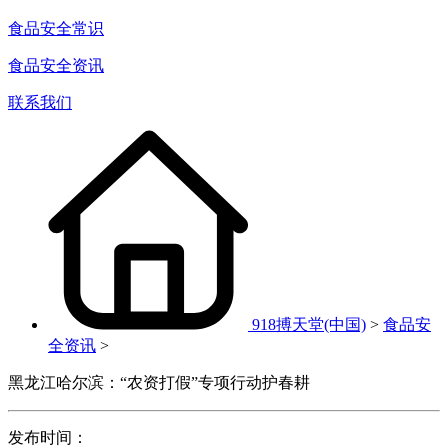
食品安全常识
食品安全资讯
联系我们
918搏天堂(中国)
>
食品安
全资讯
>
黑龙江哈尔滨：“农资打假”专项行动护春耕
发布时间：