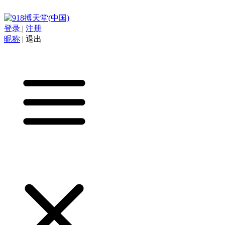
登录
|
注册
昵称
|
退出