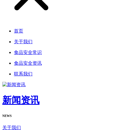
首页
关于我们
食品安全常识
食品安全资讯
联系我们
新闻资讯
NEWS
关于我们