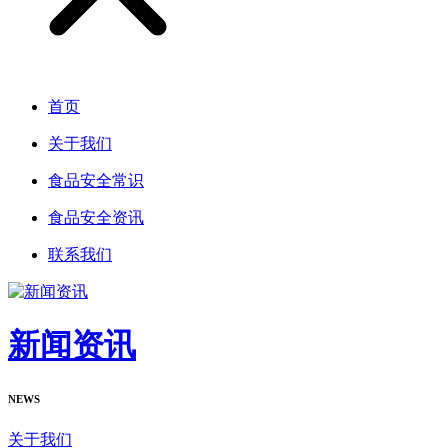
首页
关于我们
食品安全常识
食品安全资讯
联系我们
新闻资讯
NEWS
关于我们