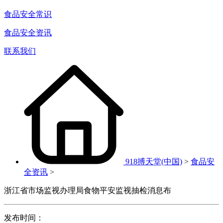
食品安全常识
食品安全资讯
联系我们
918搏天堂(中国)
>
食品安
全资讯
>
浙江省市场监视办理局食物平安监视抽检消息布
发布时间：