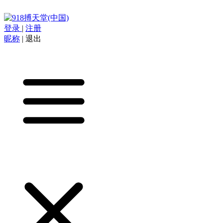
登录
|
注册
昵称
|
退出