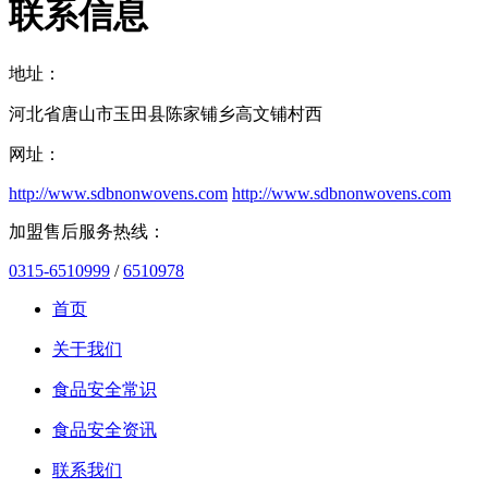
联系信息
地址：
河北省唐山市玉田县陈家铺乡高文铺村西
网址：
http://www.sdbnonwovens.com
http://www.sdbnonwovens.com
加盟售后服务热线：
0315-6510999
/
6510978
首页
关于我们
食品安全常识
食品安全资讯
联系我们