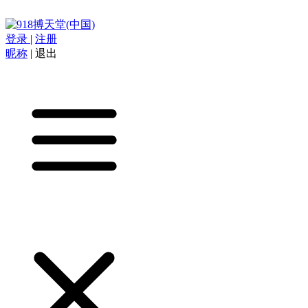
登录
|
注册
昵称
|
退出