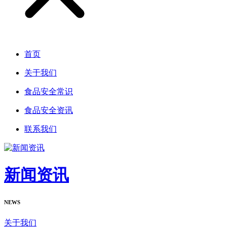
首页
关于我们
食品安全常识
食品安全资讯
联系我们
新闻资讯
NEWS
关于我们