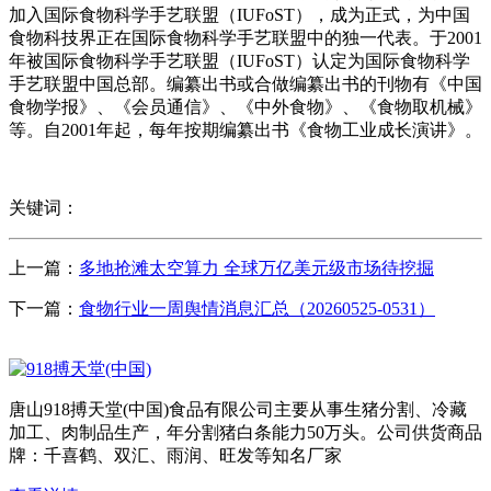
加入国际食物科学手艺联盟（IUFoST），成为正式，为中国
食物科技界正在国际食物科学手艺联盟中的独一代表。于2001
年被国际食物科学手艺联盟（IUFoST）认定为国际食物科学
手艺联盟中国总部。编纂出书或合做编纂出书的刊物有《中国
食物学报》、《会员通信》、《中外食物》、《食物取机械》
等。自2001年起，每年按期编纂出书《食物工业成长演讲》。
关键词：
上一篇：
多地抢滩太空算力 全球万亿美元级市场待挖掘
下一篇：
食物行业一周舆情消息汇总（20260525-0531）
唐山918搏天堂(中国)食品有限公司主要从事生猪分割、冷藏
加工、肉制品生产，年分割猪白条能力50万头。公司供货商品
牌：千喜鹤、双汇、雨润、旺发等知名厂家