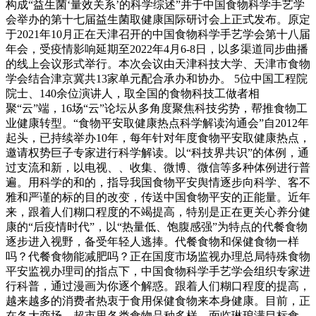
构成“益生菌‘量效关系’的科学综述”并于中国食物科学手艺学
会举办的第十七届益生菌取健康国际研讨会上正式发布。原定
于2021年10月正在天津召开的中国食物科学手艺学会第十八届
年会，受疫情影响延期至2022年4月6-8日，以多渠道同步曲播
的线上会议形式举行。本次会议由天津科技大学、天津市食物
学会结合津京冀共13家单元配合承办和协办。 5位中国工程院
院士、140余位演讲人，取全国的食物科技工做者相
聚“云”端，16场“云”论坛从多角度聚焦科技劣势，帮推食物工
业健康转型。“食物平安取健康热点科学解读沟通会”自2012年
起头，已持续举办10年，每年针对年度食物平安取健康热点，
邀请权势巨子专家进行科学解读。以“科技界共识”的体例，通
过支流和新，以电视、、收集、微博、微信等多种体例进行普
遍。用科学的和的，指导我国食物平安舆情逐步向科学、客不
雅和严谨的标的目的改变，传送中国食物平安的正能量。近年
来，跟着人们糊口程度的不竭提高，特别是正在更关心养分健
康的“后疫情时代”，以“热量低、饱腹感强”为特点的代餐食物
逐步进入视野，备受年轻人逃捧。代餐食物和保健食物一样
吗？代餐食物能减肥吗？正在国度市场监视办理总局特殊食物
平安监视办理司的指点下，中国食物科学手艺学会组织专家进
行科普，通过漫画为你逐个解惑。跟着人们糊口程度的提高，
越来越多的消费者热衷于食用保健食物来本身健康。目前，正
在各大商场、超市里各类食物品种多样，面临琳琅满目标食