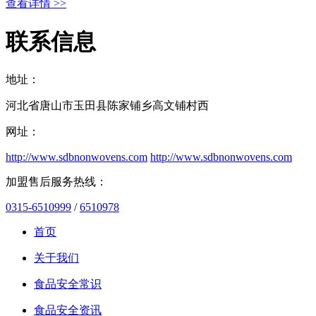
查看详情 >>
联系信息
地址：
河北省唐山市玉田县陈家铺乡高文铺村西
网址：
http://www.sdbnonwovens.com
http://www.sdbnonwovens.com
加盟售后服务热线：
0315-6510999
/
6510978
首页
关于我们
食品安全常识
食品安全资讯