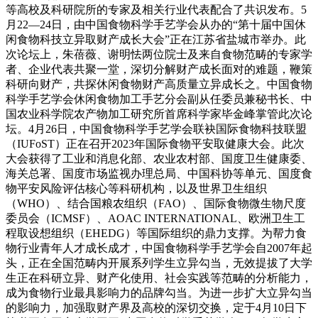
等高校及科研院所的专家及相关行业代表配合了共识发布。5
月22—24日，由中国食物科学手艺学会从办的“第十届中国休
闲食物科技立异取财产成长大会”正在江苏省盐城市举办。此
次论坛上，朱蓓薇、谢明怯两位院士及来自食物范畴的专家学
者、企业代表共聚一堂，深切分解财产成长面对的难题，鞭策
科研向财产，共探休闲食物财产高质量立异成长之。中国食物
科学手艺学会休闲食物加工手艺分会副从任委员兼秘书长、中
国农业科学院农产物加工研究所首席科学家毕金峰掌管此次论
坛。4月26日，中国食物科学手艺学会联袂国际食物科技联盟
（IUFoST）正在召开2023年国际食物平安取健康大会。此次
大会获得了工业和消息化部、农业农村部、国度卫生健康委、
海关总署、国度市场监视办理总局、中国科协等单元、国度食
物平安风险评估核心等科研机构，以及世界卫生组织
（WHO）、结合国粮农组织（FAO）、国际食物微生物尺度
委员会（ICMSF）、AOAC INTERNATIONAL、欧洲卫生工
程取设想组织（EHEDG）等国际组织的鼎力支撑。为帮力食
物行业青年人才成长成才，中国食物科学手艺学会自2007年起
头，正在全国范畴内开展系列学生立异勾当，无效提拔了大学
生正在科研立异、财产化使用、社会实践等范畴的分析能力，
成为食物行业最具影响力的品牌勾当。为进一步扩大立异勾当
的影响力，加强取财产界及高校的深切交换，定于4月10日下