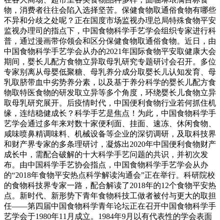
物，消费者往往会陷入选择坚苦。保健食物取通俗食物有哪些
不异和分歧之处呢？正在国度市场监视办理总局特殊食物平安
监视办理司的指点下，中国食物科学手艺学会组织专家进行科
普，通过漫画带你领会和区分保健食物取通俗食物。近日，由
中国食物科学手艺学会从办的2021年国际食物平安取健康大会
期间，婴长儿配方食物立异取母乳研究专题研讨会召开。多位
专家别离从母婴低聚糖、母乳养分成分取婴长儿认知发育、母
乳取脐带血中劣势养分素，以及基于养分科学的婴长儿配方食
物取特医食物的研发取立异等多个角度，环绕婴长儿食物立异
取母乳研究展开。后疫情时代，中国便利食物行业若何抓住机
缘，连结稳健成长？科学手艺是焦点！为此，中国食物科学手
艺学会通过多年来对数十家便利面、挂面、速冻、休闲食物、
咸味喷鼻精调味料、机械设备等企业的深切调研，及取科技界
和财产界专家的多条理研讨，凝炼出2020年中国便利食物财产
成长中，需配合破解的十大科学手艺问题的共识，并初次发
布。由中国科学手艺协会指点，中国食物科学手艺学会从办
的“2018年食物平安热点科学解读沟通会”正在举行。科研院校
的食物科技界专家一路，配合解读了2018年的12个食物平安热
点。新时代、新形势下青年食物科技工做者被付与更大的取担
任——第四届中国食物科学青年论坛正在召开中国食物科学手
艺学会于1980年11月成立。1984年9月以有代表性的学会表面