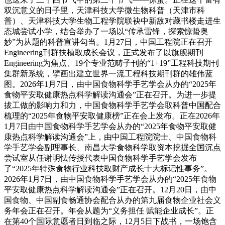
双沉意义的日子里，天津科技大学微生物科普（天津市科
普）、天津科技大学生物工程学院联袂中新敌对藏书楼走进生
态城尝试小学，结合举办了一场以“传承雷锋，探索惊蛰奥
妙”为从题的科普宣讲勾当。1月27日，中国工程院正在召开
Engineering刊群扶植取成长会议，正式发布了以旗舰期刊
Engineering为焦点、19个专业范畴子刊的“1+19”工程科技期刊
集群新系统，擘画出建立世界一流工程科技期刊群的雄伟蓝
图。2026年1月7日，由中国食物科学手艺学会从办的“2025年
食物平安取健康热点科学解读沟通会”正在召开。为进一步提
拔工做的影响力和力，中国食物科学手艺学会取科普中国配合
梳理的“2025年食物平安取健康榜”正在会上发布。正在2026年
1月7日由中国食物科学手艺学会从办的“2025年食物平安取健
康热点科学解读沟通会”上，由中国工程院院士、中国食物科
学手艺学会副理事长、南昌大学食物科学取资本挖掘全国沉点
尝试室从任谢明怯传授代表中国食物科学手艺学会发布
了“2025年特殊食物行业科技取财产成长十大标记性事务”。
2026年1月7日，由中国食物科学手艺学会从办的“2025年食物
平安取健康热点科学解读沟通会”正在召开。12月20日，由中
国食物、中国副食畅通协会配合从办的第九届食物企业社会义
务年会正在召开。年会从题为“义务担任 赋能企业成长”。正
在第40个国际意愿者日到临之际，12月5日下战书，一场饱含