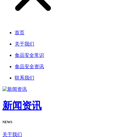
首页
关于我们
食品安全常识
食品安全资讯
联系我们
新闻资讯
NEWS
关于我们