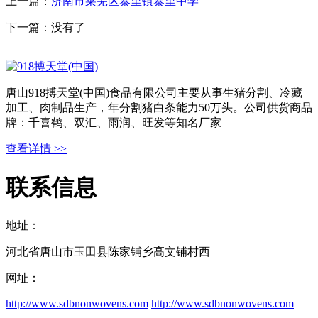
上一篇：
济南市莱芜区寨里镇寨里中学
下一篇：没有了
唐山918搏天堂(中国)食品有限公司主要从事生猪分割、冷藏
加工、肉制品生产，年分割猪白条能力50万头。公司供货商品
牌：千喜鹤、双汇、雨润、旺发等知名厂家
查看详情 >>
联系信息
地址：
河北省唐山市玉田县陈家铺乡高文铺村西
网址：
http://www.sdbnonwovens.com
http://www.sdbnonwovens.com