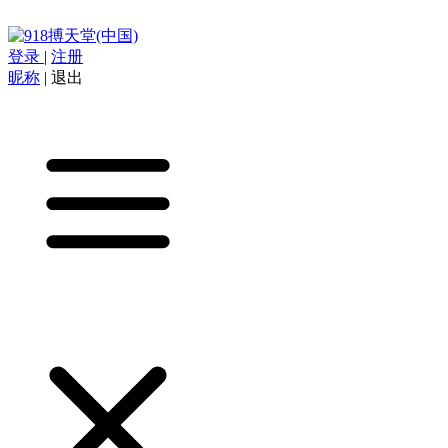
登录
|
注册
昵称
|
退出