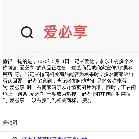
值得一提的是，2026年5月11日，记者发觉，京东上有多个名
称包含“爱必享”的商品正在售，这些商品被商家宣传为“男科
用药”等。当记者扣问相关商品能否为糖果时，多名商家给出
否认回覆。记者留意到，当记者扣问这些商品的名称能否
为“爱必享”时，有商家暗示以详情页图片为准。同时，正在闲
鱼上，词条“爱必享”一度成为热搜。记者正在中国商标网搜
刮“爱必享”，没有搜刮到相关商标。(完)。
关键词：