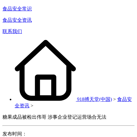
食品安全常识
食品安全资讯
联系我们
918搏天堂(中国)
>
食品安
全资讯
>
糖果成品被检出伟哥 涉事企业登记运营场合无法
发布时间：