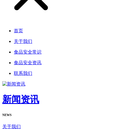
首页
关于我们
食品安全常识
食品安全资讯
联系我们
新闻资讯
NEWS
关于我们