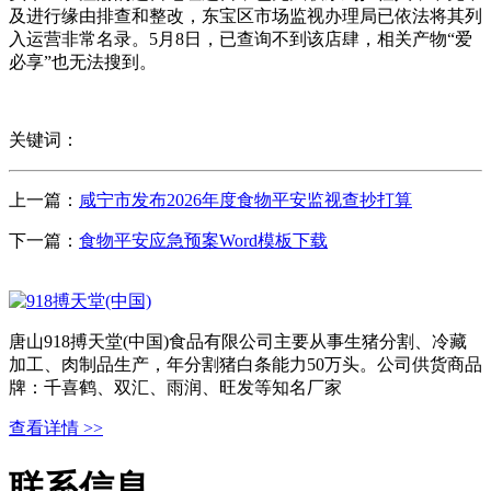
及进行缘由排查和整改，东宝区市场监视办理局已依法将其列
入运营非常名录。5月8日，已查询不到该店肆，相关产物“爱
必享”也无法搜到。
关键词：
上一篇：
咸宁市发布2026年度食物平安监视查抄打算
下一篇：
食物平安应急预案Word模板下载
唐山918搏天堂(中国)食品有限公司主要从事生猪分割、冷藏
加工、肉制品生产，年分割猪白条能力50万头。公司供货商品
牌：千喜鹤、双汇、雨润、旺发等知名厂家
查看详情 >>
联系信息