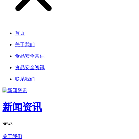
首页
关于我们
食品安全常识
食品安全资讯
联系我们
新闻资讯
NEWS
关于我们