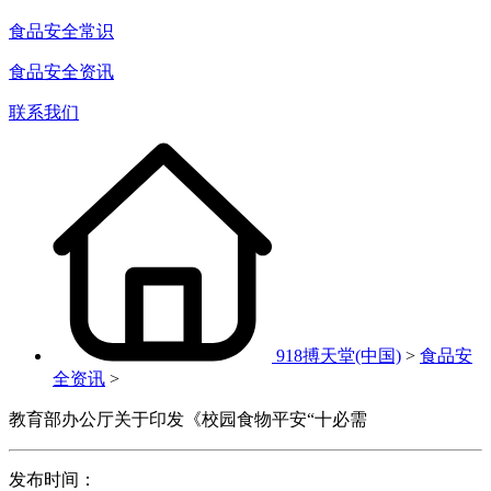
食品安全常识
食品安全资讯
联系我们
918搏天堂(中国)
>
食品安
全资讯
>
教育部办公厅关于印发《校园食物平安“十必需
发布时间：