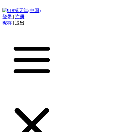
登录
|
注册
昵称
|
退出