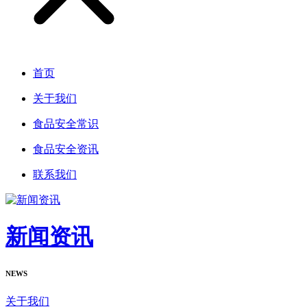
首页
关于我们
食品安全常识
食品安全资讯
联系我们
新闻资讯
NEWS
关于我们