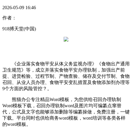
2026-05-09 16:46
作者：
918搏天堂(中国)
《企业落实食物平安从体义务监视办理》《食物出产通用
卫生规范》等，成立并落实食物平安办理轨制，加强出产前
提、进货检验、过程节制、产物查验、储存及交付节制、食物
召回、从业人员办理、食物平安变乱措置及食物添加剂办理等
9个方面的风险管控？。
熊猫办公专注精品Word模板，为您供给召回办理轨制
Word模板下载，召回办理轨制word及图片均可编纂点窜替
代，公式及文字也能够添加删除等编纂操做，免费注册，一键
下载。平台同时也供给商务word模板，word培训等各类各样
的word模板。