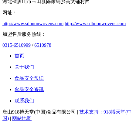
河北省唐山市玉田县陈家铺乡高文铺村西
网址：
http://www.sdbnonwovens.com
http://www.sdbnonwovens.com
加盟售后服务热线：
0315-6510999
/
6510978
首页
关于我们
食品安全常识
食品安全资讯
联系我们
唐山918搏天堂(中国)食品有限公司 |
技术支持：918搏天堂(中
国)
|
网站地图