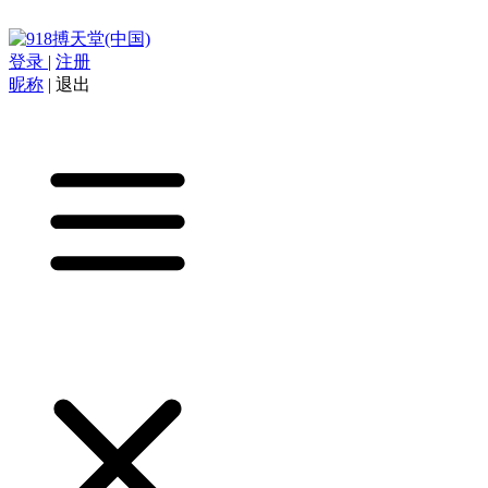
登录
|
注册
昵称
|
退出