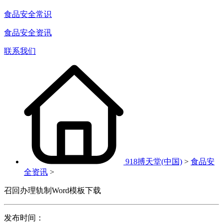
食品安全常识
食品安全资讯
联系我们
918搏天堂(中国)
>
食品安
全资讯
>
召回办理轨制Word模板下载
发布时间：