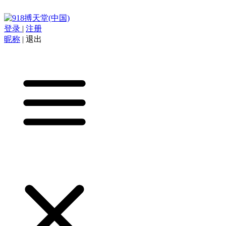
登录
|
注册
昵称
|
退出