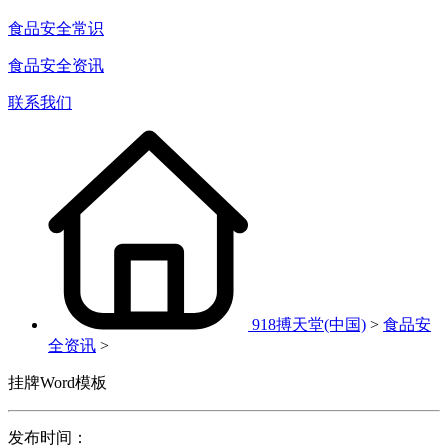
食品安全常识
食品安全资讯
联系我们
918搏天堂(中国)
>
食品安
全资讯
>
挂牌Word模板
发布时间：