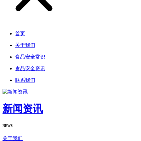
首页
关于我们
食品安全常识
食品安全资讯
联系我们
新闻资讯
NEWS
关于我们