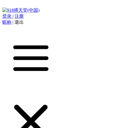
登录
|
注册
昵称
|
退出