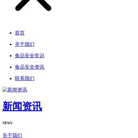
首页
关于我们
食品安全常识
食品安全资讯
联系我们
新闻资讯
NEWS
关于我们