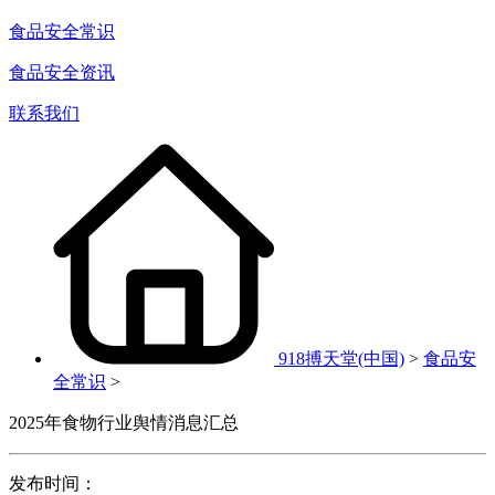
食品安全常识
食品安全资讯
联系我们
918搏天堂(中国)
>
食品安
全常识
>
2025年食物行业舆情消息汇总
发布时间：