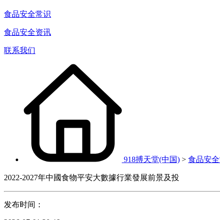
食品安全常识
食品安全资讯
联系我们
918搏天堂(中国)
>
食品安全
2022-2027年中國食物平安大數據行業發展前景及投
发布时间：