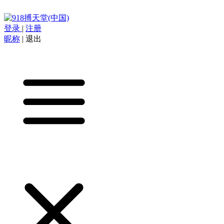
登录
|
注册
昵称
|
退出