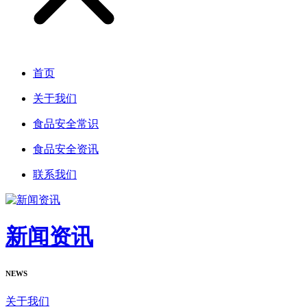
首页
关于我们
食品安全常识
食品安全资讯
联系我们
新闻资讯
NEWS
关于我们