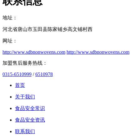
联系信息
地址：
河北省唐山市玉田县陈家铺乡高文铺村西
网址：
http://www.sdbnonwovens.com
http://www.sdbnonwovens.com
加盟售后服务热线：
0315-6510999
/
6510978
首页
关于我们
食品安全常识
食品安全资讯
联系我们