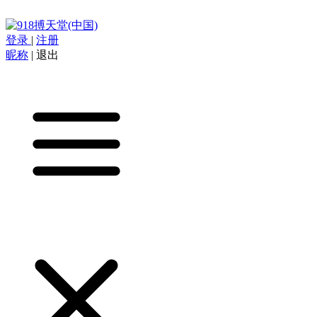
登录
|
注册
昵称
|
退出