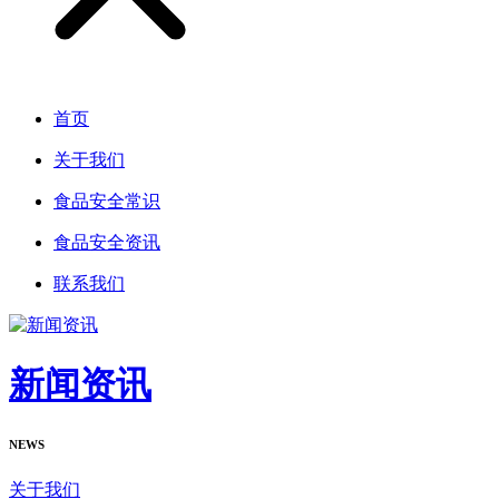
首页
关于我们
食品安全常识
食品安全资讯
联系我们
新闻资讯
NEWS
关于我们