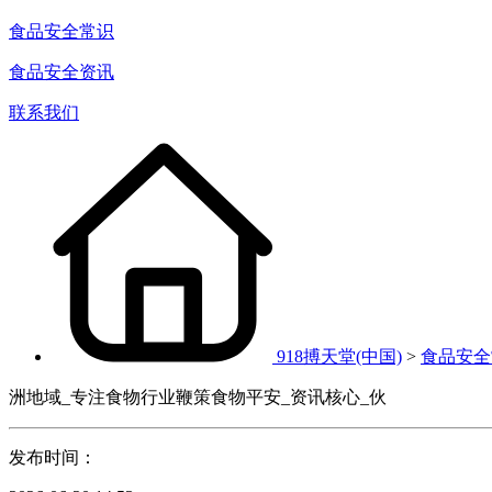
食品安全常识
食品安全资讯
联系我们
918搏天堂(中国)
>
食品安全
洲地域_专注食物行业鞭策食物平安_资讯核心_伙
发布时间：