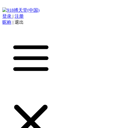
登录
|
注册
昵称
|
退出