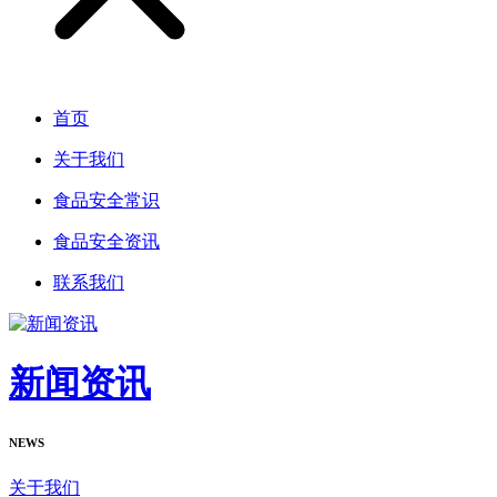
首页
关于我们
食品安全常识
食品安全资讯
联系我们
新闻资讯
NEWS
关于我们