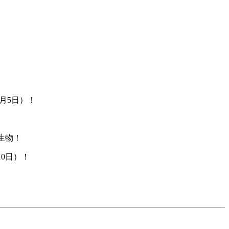
月5日）！
生物！
0日）！