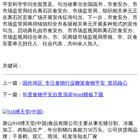
平安科学学问全面普及。勾当竣事当全国战书，市食安办、市
市场监管局结合离石区食安办、市场监管局，组织相关单元正
在离石区宏泰广场开展宣传征询勾当。下一步，市食安办、市
市场监管局将持续组织全市各级相关单元开展多种形式的宣传
勾当。启动典礼由市食安办、市市场监视局和离石区食安办、
市场监视局结合举办。市、区两级市场监视局带领、市、区食
安委单元担任人、社会代表，共80余人加入。
关键词：
上一篇：
国外埠区_专注食物行业鞭策食物平安_资讯核心
下一篇：
年度食物平安自查演讲Word模板下载
唐山918搏天堂(中国)食品有限公司主要从事生猪分割、冷藏
加工、肉制品生产，年分割猪白条能力50万头。公司供货商品
牌：千喜鹤、双汇、雨润、旺发等知名厂家