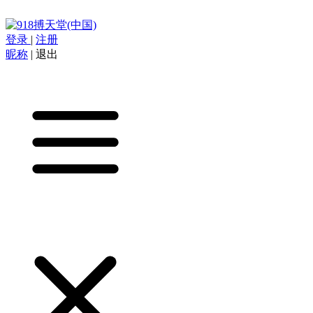
登录
|
注册
昵称
|
退出