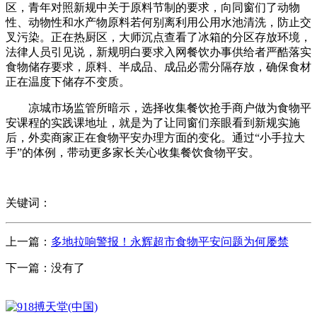
区，青年对照新规中关于原料节制的要求，向同窗们了动物
性、动物性和水产物原料若何别离利用公用水池清洗，防止交
叉污染。正在热厨区，大师沉点查看了冰箱的分区存放环境，
法律人员引见说，新规明白要求入网餐饮办事供给者严酷落实
食物储存要求，原料、半成品、成品必需分隔存放，确保食材
正在温度下储存不变质。
凉城市场监管所暗示，选择收集餐饮抢手商户做为食物平
安课程的实践课地址，就是为了让同窗们亲眼看到新规实施
后，外卖商家正在食物平安办理方面的变化。通过“小手拉大
手”的体例，带动更多家长关心收集餐饮食物平安。
关键词：
上一篇：
多地拉响警报！永辉超市食物平安问题为何屡禁
下一篇：没有了