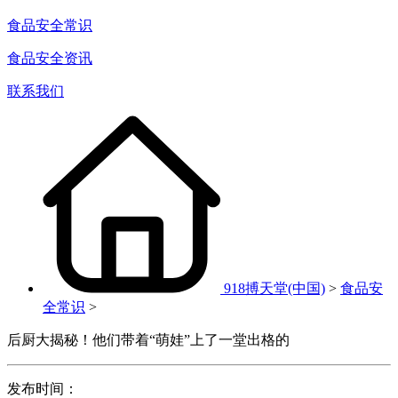
食品安全常识
食品安全资讯
联系我们
918搏天堂(中国)
>
食品安
全常识
>
后厨大揭秘！他们带着“萌娃”上了一堂出格的
发布时间：