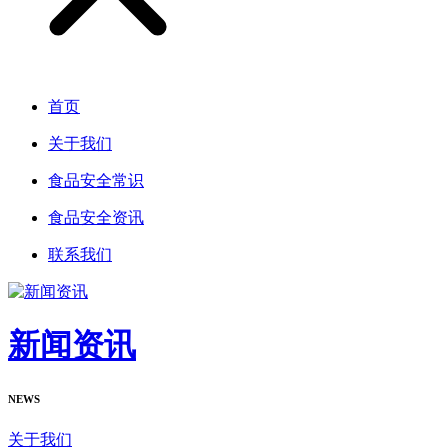
首页
关于我们
食品安全常识
食品安全资讯
联系我们
新闻资讯
NEWS
关于我们