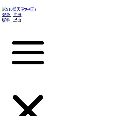
登录
|
注册
昵称
|
退出