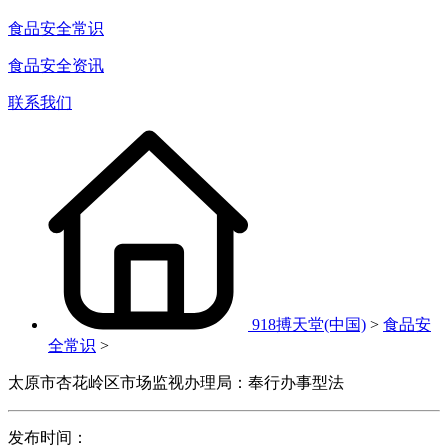
食品安全常识
食品安全资讯
联系我们
918搏天堂(中国)
>
食品安
全常识
>
太原市杏花岭区市场监视办理局：奉行办事型法
发布时间：