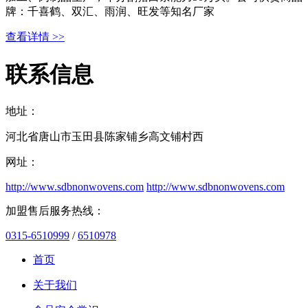
牌：千喜鹤、双汇、雨润、旺发等知名厂家
查看详情 >>
联系信息
地址：
河北省唐山市玉田县陈家铺乡高文铺村西
网址：
http://www.sdbnonwovens.com
http://www.sdbnonwovens.com
加盟售后服务热线：
0315-6510999
/
6510978
首页
关于我们