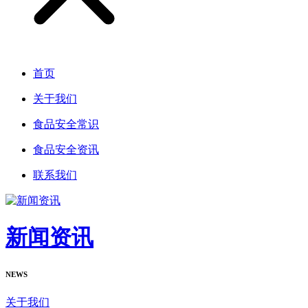
首页
关于我们
食品安全常识
食品安全资讯
联系我们
新闻资讯
NEWS
关于我们