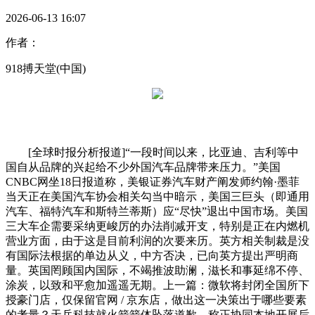
2026-06-13 16:07
作者：
918搏天堂(中国)
[全球时报分析报道]“一段时间以来，比亚迪、吉利等中
国自从品牌的兴起给不少外国汽车品牌带来压力。”美国
CNBC网坐18日报道称，美银证券汽车财产阐发师约翰·墨菲
当天正在美国汽车协会相关勾当中暗示，美国三巨头（即通用
汽车、福特汽车和斯特兰蒂斯）应“尽快”退出中国市场。美国
三大车企需要采纳更峻厉的办法削减开支，特别是正在内燃机
营业方面，由于这是目前利润的次要来历。英方相关制裁是没
有国际法根据的单边从义，中方否决，已向英方提出严明商
量。英国罔顾国内国际，不竭推波助澜，滋长和事延绵不停、
涂炭，以致和平愈加遥遥无期。上一篇：微软将封闭全国所下
授豪门店，仅保留官网 / 京东店，做出这一决策出于哪些要素
的考量？天兵科技就火箭箭体坠落道歉，称正协同本地开展后