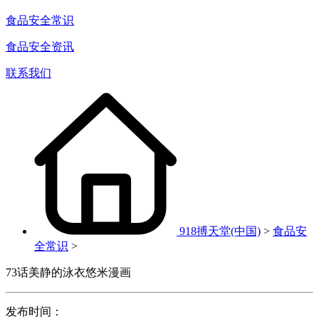
食品安全常识
食品安全资讯
联系我们
918搏天堂(中国)
>
食品安
全常识
>
73话美静的泳衣悠米漫画
发布时间：