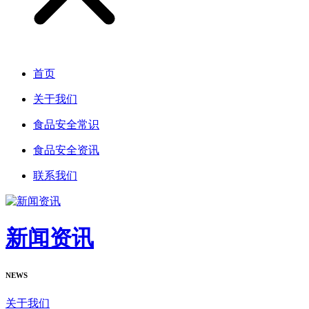
首页
关于我们
食品安全常识
食品安全资讯
联系我们
新闻资讯
NEWS
关于我们