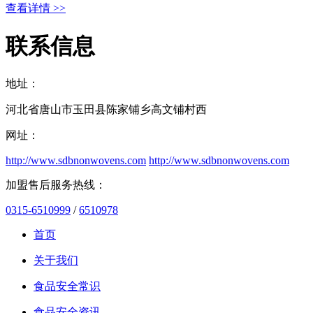
查看详情 >>
联系信息
地址：
河北省唐山市玉田县陈家铺乡高文铺村西
网址：
http://www.sdbnonwovens.com
http://www.sdbnonwovens.com
加盟售后服务热线：
0315-6510999
/
6510978
首页
关于我们
食品安全常识
食品安全资讯