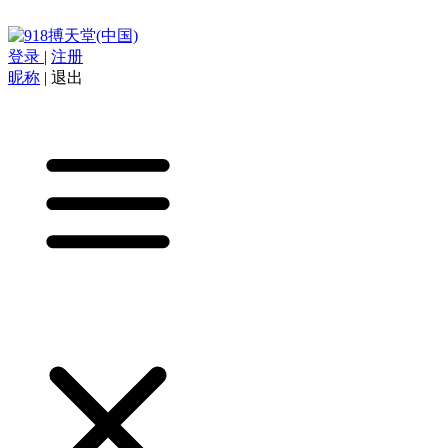
登录
|
注册
昵称
|
退出