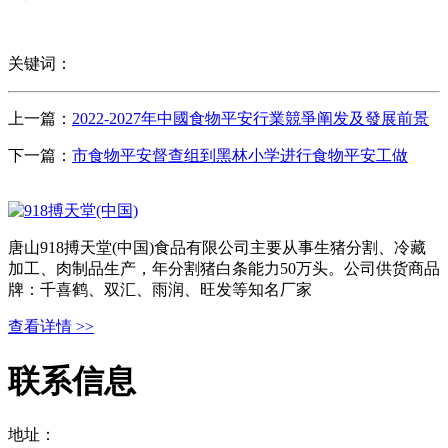
关键词：
上一篇：
2022-2027年中國食物平安行業競爭阐发及發展前景
下一篇：
市食物平安督查组到黑林小学进行食物平安工做
唐山918搏天堂(中国)食品有限公司主要从事生猪分割、冷藏
加工、肉制品生产，年分割猪白条能力50万头。公司供货商品
牌：千喜鹤、双汇、雨润、旺发等知名厂家
查看详情 >>
联系信息
地址：