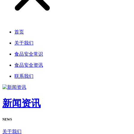
首页
关于我们
食品安全常识
食品安全资讯
联系我们
新闻资讯
NEWS
关于我们