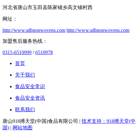
河北省唐山市玉田县陈家铺乡高文铺村西
网址：
http://www.sdbnonwovens.com
http://www.sdbnonwovens.com
加盟售后服务热线：
0315-6510999
/
6510978
首页
关于我们
食品安全常识
食品安全资讯
联系我们
唐山918搏天堂(中国)食品有限公司 |
技术支持：918搏天堂(中
国)
|
网站地图