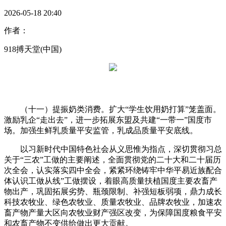
2026-05-18 20:40
作者：
918搏天堂(中国)
（十一）提振奶类消费。扩大“学生饮用奶打算”笼盖面。
激励乳企“走出去”，进一步拓展东盟及共建“一带一”国度市
场。加强生鲜乳质量平安监管，乳成品质量平安底线。
以习新时代中国特色社会从义思惟为指点，深切贯彻习总
关于“三农”工做的主要阐述，全面贯彻党的二十大和二十届历
次全会，认实落实四中全会，紧紧环绕铸牢中华平易近族配合
体认识工做从线”工做摆设，着眼高质量扶植国度主要农畜产
物出产，巩固拓展劣势、瓶颈限制、补强短板弱项，鼎力成长
科技农牧业、绿色农牧业、质量农牧业、品牌农牧业，加速农
畜产物产量大区向农牧业财产强区改变，为保障国度粮食平安
和农畜产物不变供给做出更大贡献。