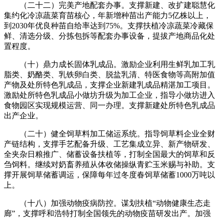
（二十二）完美产地配套办事。支撑新建、改扩建聪慧化
集约化冷凉蔬菜育苗核心，年新增种苗出产能力5亿株以上，
到2030年优良种苗自给率达到75%。支撑扶植冷凉蔬菜冷藏保
鲜、清选分级、分拣包拆等配套办事设备，提拔产地商品化处
置程度。
（十）鼎力成长固体乳成品。激励企业利用生鲜乳加工乳
脂类、奶酪类、乳铁卵白类、脱盐乳清、特医食物等高附加值
产物及处所特色乳成品，支撑企业新建乳成品精湛加工项目。
激励处所特色乳成品小做坊升级为加工企业，指导小做坊进入
食物园区实现规模运营、同一办理。支撑新建处所特色乳成品
出产企业。
（二十）健全饲草料加工储运系统。指导饲草料企业全财
产链结构，支撑手艺配备升级、工艺集成立异、新产物研发、
全夹杂日粮推广、储蓄设备扶植等，打制全国最大的饲草和反
刍饲料。继续对奶畜养殖从体收储操纵青贮玉米赐与补助。支
撑开展饲草储蓄调运，保障每年过冬度春饲草储蓄1000万吨以
上。
（十八）加强动物疫病防控。谋划扶植“动物健康生态走
廊”，支撑呼和浩特打制全国领先的动物疫苗研发出产。加强