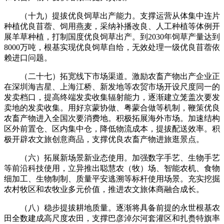
（十九）提拔优良饲草出产能力。支撑运营从体集中连片
种植优良苜蓿、饲用燕麦，采纳补播改良、人工种植等体例开
展羊草种植，打制国度优良饲草出产。到2030年饲草产量达到
8000万吨，根基实现优良饲草自给，无效处理一级优良苜蓿依
赖进口问题。
（二十七）拓宽线下市场渠道。激励农畜产物出产企业正
在深圳海吉星、上海江桥、新发地等农贸市场开设尺度同一的
发卖档口，提高终端发卖收集辐射能力，逐渐建立笼盖次要发
卖地的发卖收集。用好京蒙协做、粤蒙合做等机制，鞭策优良
农畜产物进入全国次要消费地。积极拓展海外市场。加速结构
区外前置仓、区内集中仓，降低物流成本，提拔配送效率。积
极开辟农文旅创意商品，支撑优良农畜产物进旅逛景点。
（六）拓展新场景新业态使用。加强数字手艺、生物手艺
等前沿科技使用，立异推出聪慧农（牧）场、智能农机、食物
细加工、生物制制、质量平安逃溯等标杆使用场景。充实挖掘
农村牧区和农牧业多元价值，推进农文旅体商融合成长。
（八）稳步提拔耕地质量。逐渐将具备前提的永世根基农
田全数建成高尺度农田，支撑巴彦淖尔河套灌区和扎赉特旗率