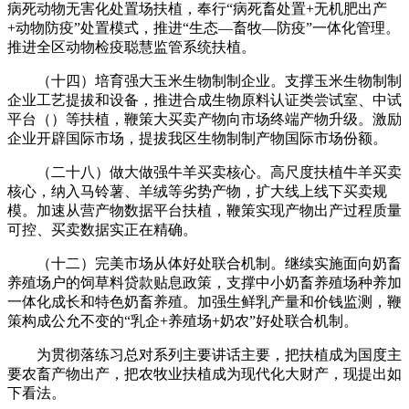
病死动物无害化处置场扶植，奉行“病死畜处置+无机肥出产
+动物防疫”处置模式，推进“生态—畜牧—防疫”一体化管理。
推进全区动物检疫聪慧监管系统扶植。
（十四）培育强大玉米生物制制企业。支撑玉米生物制制
企业工艺提拔和设备，推进合成生物原料认证类尝试室、中试
平台（）等扶植，鞭策大买卖产物向市场终端产物升级。激励
企业开辟国际市场，提拔我区生物制制产物国际市场份额。
（二十八）做大做强牛羊买卖核心。高尺度扶植牛羊买卖
核心，纳入马铃薯、羊绒等劣势产物，扩大线上线下买卖规
模。加速从营产物数据平台扶植，鞭策实现产物出产过程质量
可控、买卖数据实正在精确。
（十二）完美市场从体好处联合机制。继续实施面向奶畜
养殖场户的饲草料贷款贴息政策，支撑中小奶畜养殖场种养加
一体化成长和特色奶畜养殖。加强生鲜乳产量和价钱监测，鞭
策构成公允不变的“乳企+养殖场+奶农”好处联合机制。
为贯彻落练习总对系列主要讲话主要，把扶植成为国度主
要农畜产物出产，把农牧业扶植成为现代化大财产，现提出如
下看法。