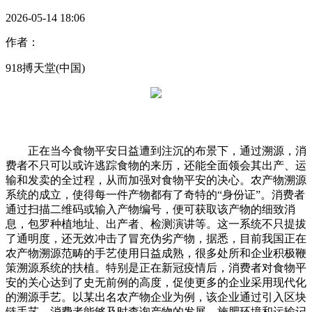
2026-05-14 18:06
作者：
918搏天堂(中国)
正在当今食物平安日益遭到注沉的布景下，通过溯源，消
费者不只可以或许逃踪食物的来历，还能全面领会其出产、运
输和发卖的全过程，从而加强对食物平安的决心。农产物溯源
系统的成立，使得每一件产物都有了奇特的“身份证”。消费者
通过扫描二维码或输入产物编号，便可获取该产物的细致消
息，包罗种植地址、出产者、检测演讲等。这一系统不只提拔
了通明度，还无效冲击了冒充伪劣产物，据悉，目前我国正在
农产物溯源范畴的手艺使用日益成熟，很多处所和企业积极鞭
策溯源系统的扶植。特别是正在新冠疫情后，消费者对食物平
安的关心达到了史无前例的高度，促使更多的企业采用现代化
的溯源手艺。以某出名农产物企业为例，该企业通过引入区块
链手艺，消费者能够及时查询产物的发展、施肥环境和运输记