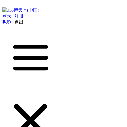
登录
|
注册
昵称
|
退出