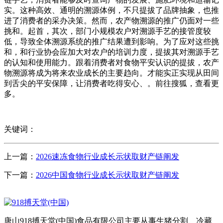
实。这种高效、通明的溯源体例，不只提拔了品牌抽象，也推
进了消费者的采办决策。然而，农产物溯源的推广仍面对一些
挑和。起首，其次，部门小规模农户对溯源手艺的接管度较
低，导致全体溯源系统的推广结果遭到影响。为了应对这些挑
和，和行业协会应加大对农户的培训力度，提拔其对溯源手艺
的认知和使用能力。跟着消费者对食物平安认识的提拔，农产
物溯源将成为将来农业成长的主要趋向。才能实正实现从田间
到舌尖的平安保障，让消费者吃得安心、。前往搜狐，查看更
多。
关键词：
上一篇：
2026速冻食物行业成长示状取财产链阐发
下一篇：
2026中国食物行业成长示状取财产链阐发
唐山918搏天堂(中国)食品有限公司主要从事生猪分割、冷藏