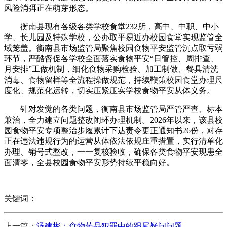
风险消弭正在萌芽形态。
衡南县现有各级各类学校食堂232所，高中、中职、中小
学、长儿园及特殊学校，公办取平易近办校园食堂实现监管全
域笼盖。衡南县市场监管局聚焦校园食物平安监管沉点取亏弱
环节，严酷督促各学校全面落实食物平安“日管控、周排查、
月安排”工做机制，细化食物采购检验、加工制做、餐具清洗
消毒、食物留样等全流程操做规范，持续鞭策校园食堂办理尺
度化、规范化运转，切实压紧压实学校食物平安从体义务。
针对发觉的各类问题，衡南县市场监管局严管严查、标本
兼治，全力建立问题整改闭环办理机制。2026年以来，该县校
园食物平安专项整治步履累计下达责令更正通知书26份，对存
正在违法违规行为的运营从体依法依规庄重措置，实行清单化
办理、销号式整改，一一复核验收，确保各类食物平安现患全
面清零，全县校园食物平安形势持续平稳向好。
关键词：
上一篇：
汤建彬：食物药品犯罪中的跟尾疑问问题