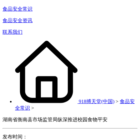
食品安全常识
食品安全资讯
联系我们
918搏天堂(中国)
>
食品安
全常识
>
湖南省衡南县市场监管局纵深推进校园食物平安
发布时间：