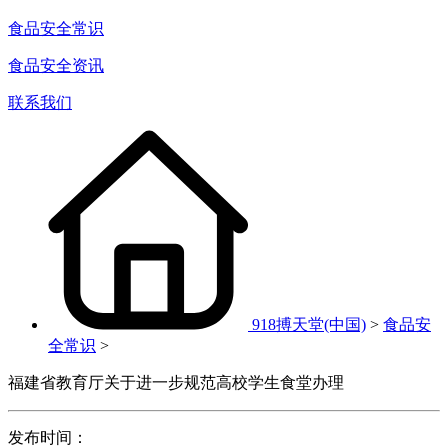
食品安全常识
食品安全资讯
联系我们
918搏天堂(中国)
>
食品安
全常识
>
福建省教育厅关于进一步规范高校学生食堂办理
发布时间：