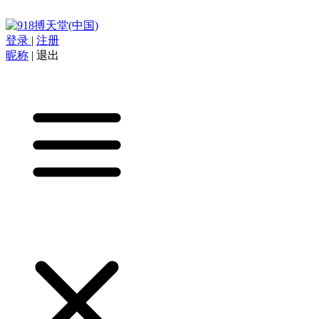
登录
|
注册
昵称
|
退出