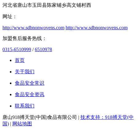
河北省唐山市玉田县陈家铺乡高文铺村西
网址：
http://www.sdbnonwovens.com
http://www.sdbnonwovens.com
加盟售后服务热线：
0315-6510999
/
6510978
首页
关于我们
食品安全常识
食品安全资讯
联系我们
唐山918搏天堂(中国)食品有限公司 |
技术支持：918搏天堂(中
国)
|
网站地图