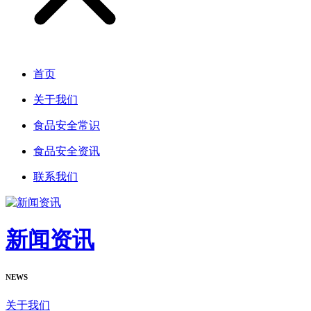
首页
关于我们
食品安全常识
食品安全资讯
联系我们
新闻资讯
NEWS
关于我们